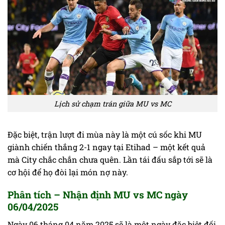
Lịch sử chạm trán giữa MU vs MC
Đặc biệt, trận lượt đi mùa này là một cú sốc khi MU
giành chiến thắng 2-1 ngay tại Etihad – một kết quả
mà City chắc chắn chưa quên. Lần tái đấu sắp tới sẽ là
cơ hội để họ đòi lại món nợ này.
Phân tích – Nhận định MU vs MC ngày
06/04/2025
Ngày 06 tháng 04 năm 2025 sẽ là một ngày đặc biệt đối