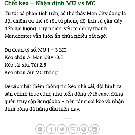
Chốt kèo – Nhận định MU vs MC
Từ tất cả phân tích trên, có thể thấy Man City đang là
đội chiếm ưu thế rõ rệt, từ phong độ, lịch sử gần đây
đến lực lượng. Tuy nhiên, yếu tố derby thành
Manchester vẫn luôn ẩn chứa nhiều bất ngờ.
Dự đoán tỷ số: MU 1 – 3 MC
Kèo châu Á: Man City -0.5
Kèo tài xỉu: Tài 2.5
Kèo châu Âu: MC thắng
Để cập nhật thêm thông tin kèo nhà cái, đội hình ra
sân chính thức cũng như biến động tỷ lệ cược, đừng
quên truy cập Bongdako – nền tảng soi kèo và nhận
định bóng đá hàng đầu hiện nay.