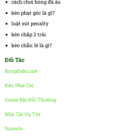
cách chơi bóng đá ảo
kèo phạt góc là gì?
luật sút penalty
kèo chấp 2 trái
kèo chẵn lẻ là gì?
Đổi Tác
Bongdako.net
Kèo Nhà Cái
Game Bài Đổi Thưởng
Nhà Cái Uy Tín
Sunwin