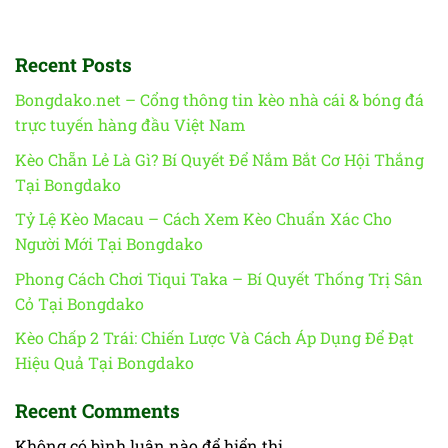
Recent Posts
Bongdako.net – Cổng thông tin kèo nhà cái & bóng đá
trực tuyến hàng đầu Việt Nam
Kèo Chẵn Lẻ Là Gì? Bí Quyết Để Nắm Bắt Cơ Hội Thắng
Tại Bongdako
Tỷ Lệ Kèo Macau – Cách Xem Kèo Chuẩn Xác Cho
Người Mới Tại Bongdako
Phong Cách Chơi Tiqui Taka – Bí Quyết Thống Trị Sân
Cỏ Tại Bongdako
Kèo Chấp 2 Trái: Chiến Lược Và Cách Áp Dụng Để Đạt
Hiệu Quả Tại Bongdako
Recent Comments
Không có bình luận nào để hiển thị.