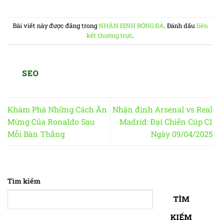
Bài viết này được đăng trong
NHẬN ĐỊNH BÓNG ĐÁ
. Đánh dấu
liên
kết thường trực
.
SEO
Khám Phá Những Cách Ăn
Nhận định Arsenal vs Real
Mừng Của Ronaldo Sau
Madrid: Đại Chiến Cúp C1
Mỗi Bàn Thắng
Ngày 09/04/2025
Tìm kiếm
TÌM
KIẾM