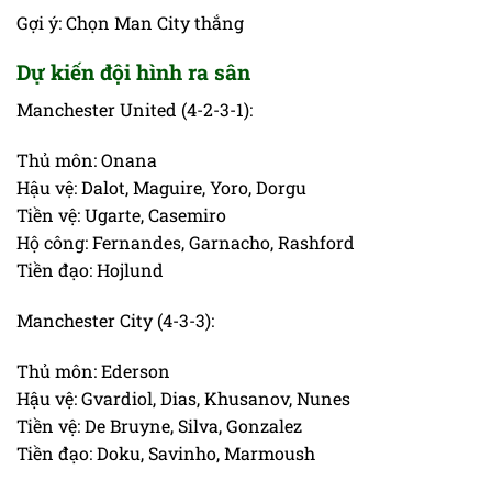
Gợi ý: Chọn Man City thắng
Dự kiến đội hình ra sân
Manchester United (4-2-3-1):
Thủ môn: Onana
Hậu vệ: Dalot, Maguire, Yoro, Dorgu
Tiền vệ: Ugarte, Casemiro
Hộ công: Fernandes, Garnacho, Rashford
Tiền đạo: Hojlund
Manchester City (4-3-3):
Thủ môn: Ederson
Hậu vệ: Gvardiol, Dias, Khusanov, Nunes
Tiền vệ: De Bruyne, Silva, Gonzalez
Tiền đạo: Doku, Savinho, Marmoush